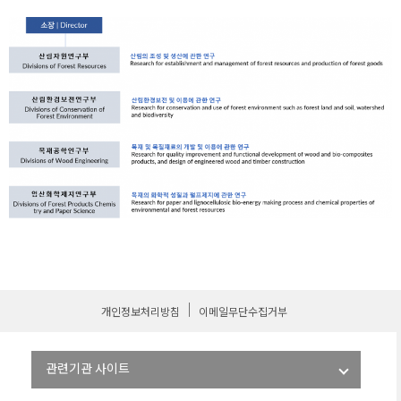
개인정보처리방침
이메일무단수집거부