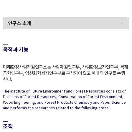
목적과 기능
미래환경산림자원연구소는 산림자원연구부, 산림환경보전연구부, 목재
공학연구부, 임산화학제지연구부로 구성되어 있고 아래의 연구를 수행
한다.
The Institute of Future Environment and Forest Resources consists of
Divisions of Forest Resources, Conservation of Forest Environment,
Wood Engineering, and Forest Products Chemistry and Paper Science
and performs the researches related to the following areas;
조직